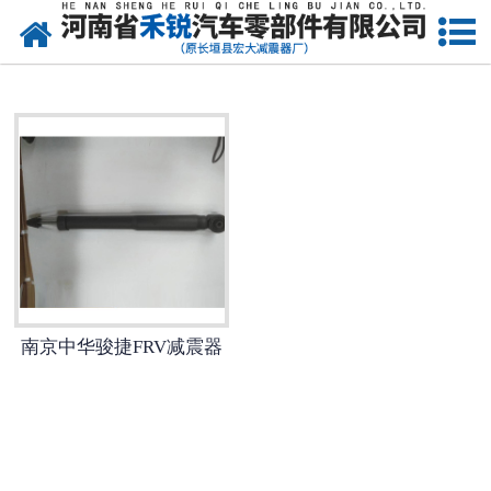
网站首页
南京皮卡车减震器
南京微型车减震器
南京减震器
南京金杯减震器
南京长城减震器
南京中华骏捷FRV减震器
南京起亚减震器
南京铃木减震器
南京大众减震器