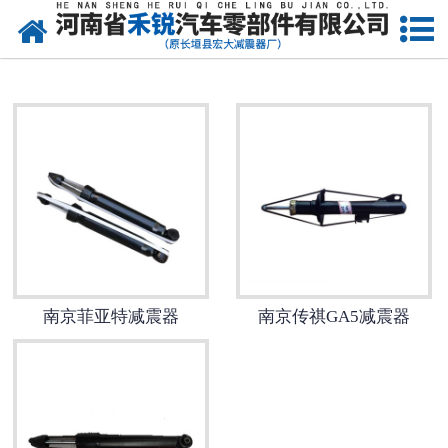
网站首页
南京皮卡车减震器
南京微型车减震器
南京减震器
南京金杯减震器
南京长城减震器
南京菲亚特减震器
南京传祺GA5减震器
南京起亚减震器
南京铃木减震器
南京大众减震器