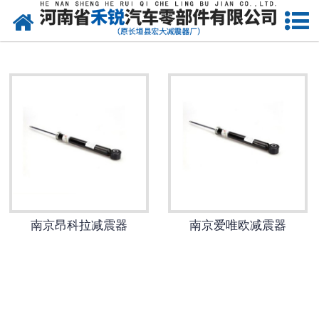
网站首页
南京皮卡车减震器
南京微型车减震器
南京减震器
南京金杯减震器
南京长城减震器
南京昂科拉减震器
南京爱唯欧减震器
南京起亚减震器
南京铃木减震器
南京大众减震器