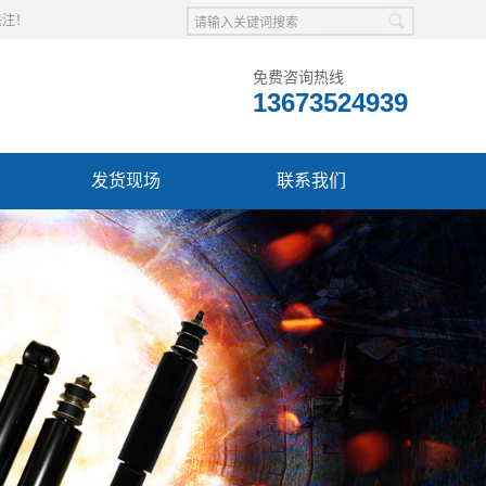
关注！
免费咨询热线
13673524939
发货现场
联系我们