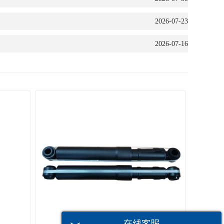
2026-07-23
2026-07-16