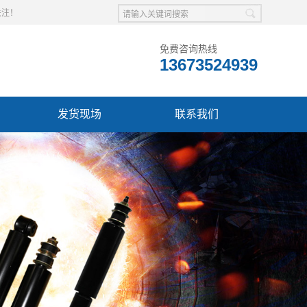
关注！
免费咨询热线
13673524939
发货现场
联系我们