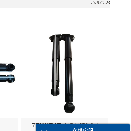
2026-07-23
南京N350皮卡前后减震器避震器总成