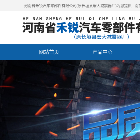
河南省禾锐汽车零部件有限公司(原长垣县宏大减震器厂)为您提供
南
网站首页
产品中心