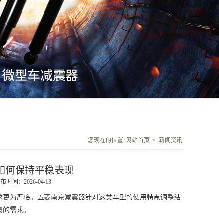
您现在的位置:
网站首页
>
新闻资讯
如何保持平稳表现
布时间：2026-04-13
求更为严格。五菱
南京减震器
针对这类车型的使用特点调整结
景的需求。