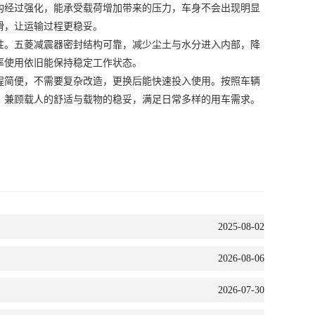
经过强化，能承受载荷增加带来的压力，车身不会出现明显
滑，让运输过程更稳妥。
。五菱减震器密封结构可靠，减少尘土与水分进入内部，降
率使用依旧能保持稳定工作状态。
简便，不需要复杂改造，更换后能快速投入使用。按照车辆
，兼顾载人的舒适与载物的稳妥，满足日常多样的用车需求。
2025-08-02
2026-08-06
2026-07-30