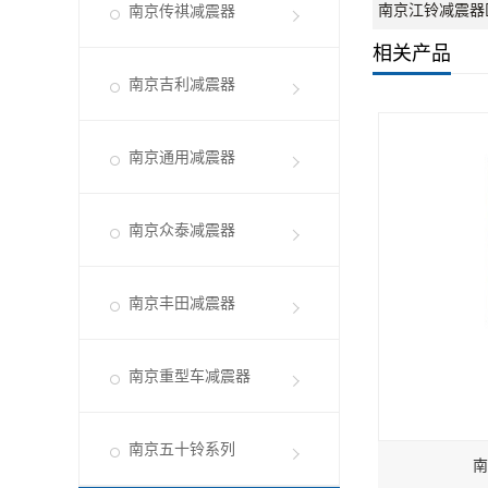
南京江铃减震器
南京传祺减震器
相关产品
南京吉利减震器
南京通用减震器
南京众泰减震器
南京丰田减震器
南京重型车减震器
南京五十铃系列
南