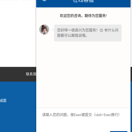
在线客服
欢迎您的咨询，期待为您服务!
您好呀～很高兴为您服务！😊 有什么问
题都可以跟我说哦。
联系我们
减震