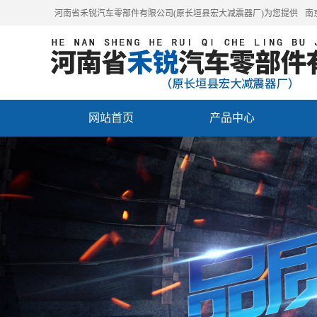
河南省禾锐汽车零部件有限公司(原长垣县宏大减震器厂)为您提供
南
网站首页
产品中心