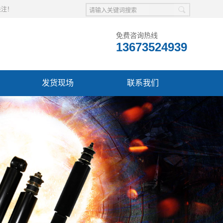
关注！
免费咨询热线
13673524939
发货现场
联系我们