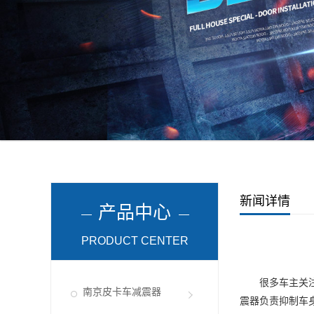
新闻详情
产品中心
PRODUCT CENTER
很多车主关注前
南京皮卡车减震器
震器负责抑制车