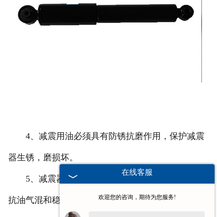
4、减震用油必须具有防锈抗磨作用，保护减震
器生锈，磨损坏。
在线客服
5、减震器油必须应有良好的工作稳定性，具有
欢迎您的咨询，期待为您服务!
抗油气混和稳定性、抗氧化稳定性。