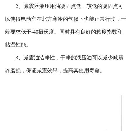
2、减震器液压用油凝固点低，较低的凝固点可
以使得电动车在北方寒冷的气候下也能正常行驶，一
般要求低于-40摄氏度。同时具有良好的粘度指数和
粘温性能。
3、减震油洁净性，干净的液压油可以减少减震
器磨损，保证减震效果，提高其使用寿命。