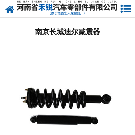
网站首页
南京皮卡车减震器
南京长城迪尔减震器
南京微型车减震器
南京减震器
南京金杯减震器
南京长城减震器
南京起亚减震器
南京铃木减震器
南京大众减震器