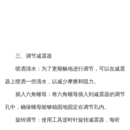
三、调节减震器
喷洒清水：为了更顺畅地进行调节，可以在减震
器上喷洒一些清水，以减少摩擦和阻力。
插入六角螺母：将六角螺母插入到减震器的调节
孔中，确保螺母能够稳固地固定在调节孔内。
旋转调节：使用工具逆时针旋转减震器，每听