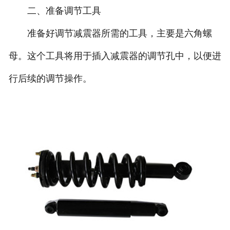
二、准备调节工具
准备好调节减震器所需的工具，主要是六角螺
母。这个工具将用于插入减震器的调节孔中，以便进
行后续的调节操作。