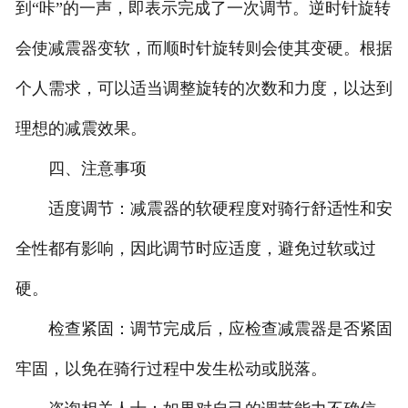
到“咔”的一声，即表示完成了一次调节。逆时针旋转
会使减震器变软，而顺时针旋转则会使其变硬。根据
个人需求，可以适当调整旋转的次数和力度，以达到
理想的减震效果。
四、注意事项
适度调节：减震器的软硬程度对骑行舒适性和安
全性都有影响，因此调节时应适度，避免过软或过
硬。
检查紧固：调节完成后，应检查减震器是否紧固
牢固，以免在骑行过程中发生松动或脱落。